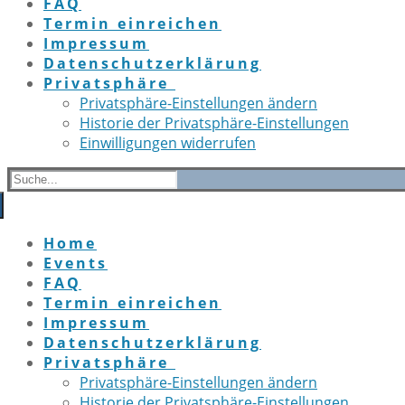
FAQ
Termin einreichen
Impressum
Datenschutzerklärung
Privatsphäre
Privatsphäre-Einstellungen ändern
Historie der Privatsphäre-Einstellungen
Einwilligungen widerrufen
Search
for:
Home
Events
FAQ
Termin einreichen
Impressum
Datenschutzerklärung
Privatsphäre
Privatsphäre-Einstellungen ändern
Historie der Privatsphäre-Einstellungen